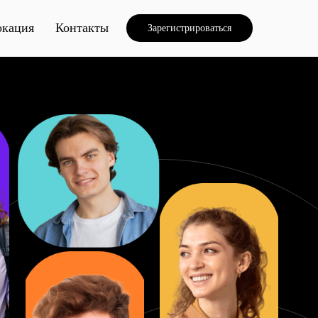
окация
Контакты
Зарегистрироваться