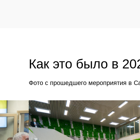
Как это было в 20
Фото с прошедшего мероприятия в Са