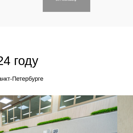
24 году
нкт-Петербурге