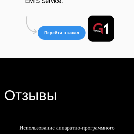
EMIS Service.
Перейти в канал
Использование аппаратно-программного