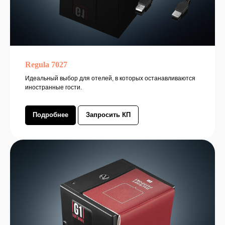
ПОЛУЧИТЬ ТЕСТИРОВАНИЕ
Regula 7027
Идеальный выбор для отелей, в которых останавливаются
иностранные гости.
Подробнее
Запросить КП