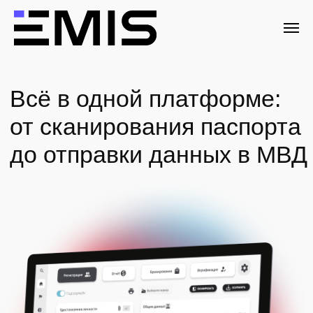
Всё в одной платформе:
от сканирования паспорта
до отправки данных в МВД