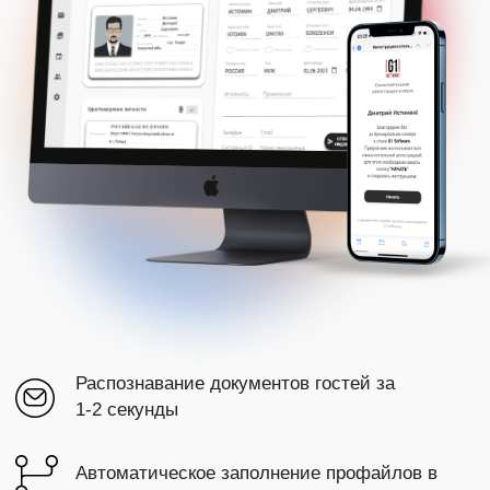
Распознавание документов гостей за
1-2 секунды
Автоматическое заполнение профайлов в
PMS
Техническая поддержка 24/7
Узнать подробнее
Попробовать бесплатно