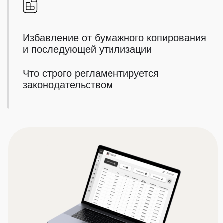
Обучение персонала за 30 минут