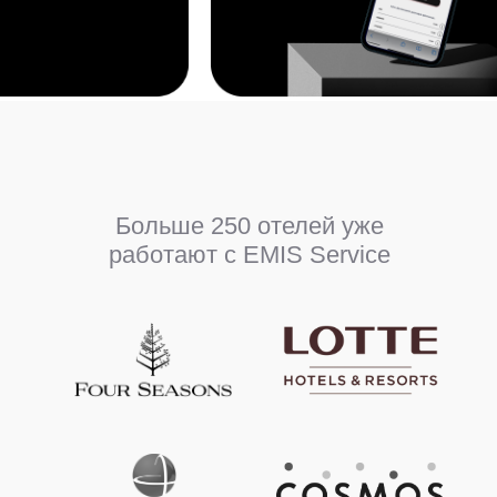
Интеграция с системами